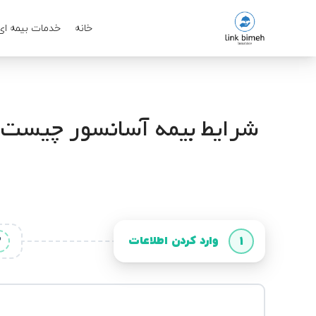
خانه
خدمات بیمه ای
شرایط بیمه آسانسور چیست؟ ن
وارد کردن اطلاعات
2
1