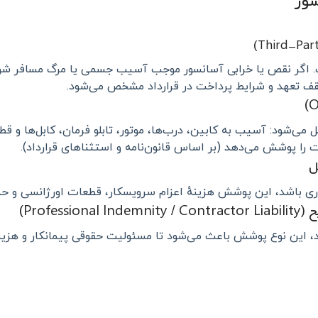
 اگر نقص یا خرابی آسانسور موجب آسیب جسمی یا مرگ مسافر شود،
سقف تعهد و شرایط پرداخت در قرارداد مشخص می‌شود.
‌شود: آسیب به کابین، درب‌ها، موتور، تابلو فرمان، کابل‌ها و قطع
را پوشش می‌دهد (بر اساس قانون‌نامه و استثناهای قرارداد).
اری باشد، این پوشش هزینهٔ اعزام سرویسکار، قطعات اورژانسی و ح
، این نوع پوشش باعث می‌شود تا مسئولیت حقوقی پیمانکار و هزینه