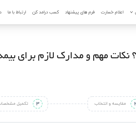
اعلام خسارت
فرم های پیشنهاد
کسب درامد کن
ارتباط با ما
د
کات مهم و مدارک لازم برای بیمه 
مقایسه و انتخاب
3
تکمیل مشخصا