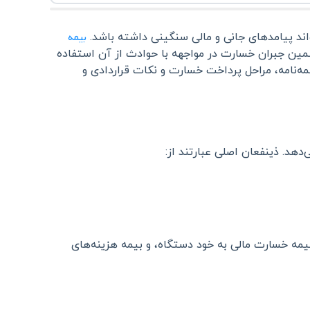
بیمه
ند پیامدهای جانی و مالی سنگینی داشته باشد.
ین جبران خسارت در مواجهه با حوادث از آن استفاده
مه‌نامه، مراحل پرداخت خسارت و نکات قراردادی و
هد. ذینفعان اصلی عبارتند از:
یمه خسارت مالی به خود دستگاه، و بیمه هزینه‌های