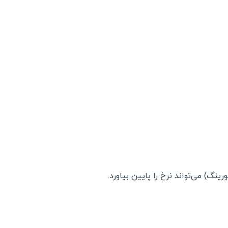
نگ) می‌تواند نرخ را پایین بیاورد.