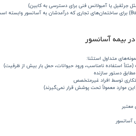
ثل جرثقیل یا آمبولانس فنی برای دسترسی به کابین)
ونه‌های متداول استثنا:
مثلاً استفاده نامناسب، ورود حیوانات، حمل بار بیش از ظرفیت)
مطابق دستور سازنده
تکاری توسط افراد غیرمتخصص
ین موارد معمولاً تحت پوشش قرار نمی‌گیرند)
 معتبر
ی آسانسور