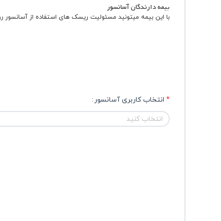
بیمه دارندگان آسانسور
با این بیمه میتونید مسئولیت ریسک های استفاده از آسانسور رو 
انتخاب کاربری آسانسور
انتخاب کنید