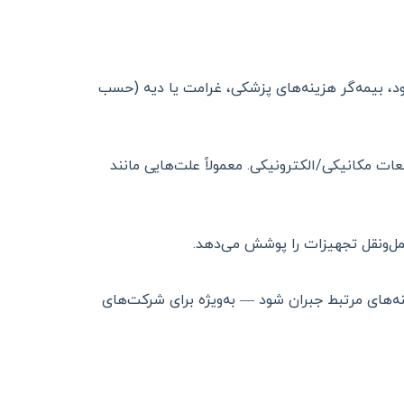
 بیمه‌گر هزینه‌های پزشکی، غرامت یا دیه (حسب
ات مکانیکی/الکترونیکی. معمولاً علت‌هایی مانند
مل‌ونقل تجهیزات را پوشش می‌دهد.
‌های مرتبط جبران شود — به‌ویژه برای شرکت‌های