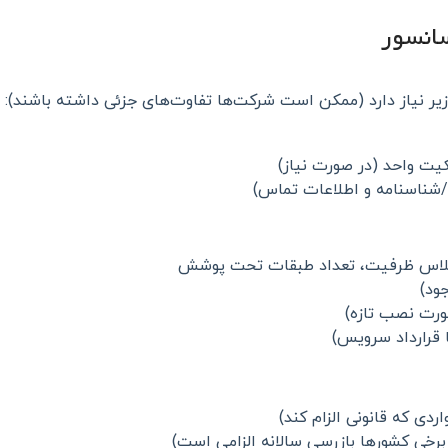
ارک زیر نیاز دارد (ممکن است شرکت‌ها تفاوت‌های جزئی داشته باشند):
کیت واحد (در صورت نیاز)
/شناسنامه و اطلاعات تماس)
کلاس ظرفیت، تعداد طبقات تحت پوشش
ود)
رت نصب تازه)
 قرارداد سرویس)
دی که قانونی الزام کند)
برخی کشورها بازرسی سالانه الزامی است)