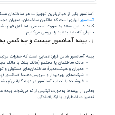
آسانسور یکی از حیاتی‌ترین تجهیزات هر ساختمان مسکون
آسانسور
ابزاری است که مالکین ساختمان، مدیران مجتم
کنند. در این مقاله به صورت تخصصی، اما قابل فهم، شرا
حقوقی که باید بدانید را بررسی می‌کنیم.
۱. بیمه آسانسور چیست و چه کسی به آن نیاز دارد؟
بیمه آسانسور شامل قراردادهایی است که خطرات مرتبط ب
مالک ساختمان یا مجتمع (مالک پلاک یا مالک مجم
مدیران و هیئت‌مدیرهٔ ساختمان‌های مسکونی و تج
شرکت‌های بهره‌بردار و سرویس‌دهندهٔ آسانسور (پی
فروشنده یا نصاب آسانسور در دوره گارانتی/پیشن
بعضی از بیمه‌ها به‌صورت ترکیبی ارائه می‌شوند: بیمه
تعمیرات اضطراری یا ازکارافتادگی.