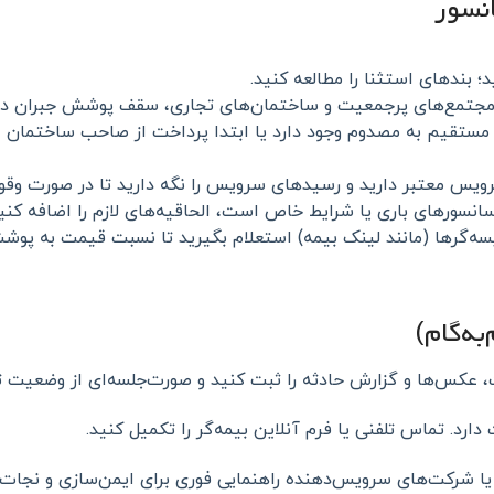
ید؛ بندهای استثنا را مطالعه کنید.
ر مجتمع‌های پرجمعیت و ساختمان‌های تجاری، سقف پوشش جبران دیه 
ت مستقیم به مصدوم وجود دارد یا ابتدا پرداخت از صاحب ساختمان
رویس معتبر دارید و رسیدهای سرویس را نگه دارید تا در صورت وقو
انسورهای باری یا شرایط خاص است، الحاقیه‌های لازم را اضافه کنید
ایسه‌گرها (مانند لینک بیمه) استعلام بگیرید تا نسبت قیمت به پ
به‌گام)
، عکس‌ها و گزارش حادثه را ثبت کنید و صورت‌جلسه‌ای از وضعیت ت
دارد. تماس تلفنی یا فرم آنلاین بیمه‌گر را تکمیل کنید.
ا یا شرکت‌های سرویس‌دهنده راهنمایی فوری برای ایمن‌سازی و نجات 