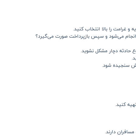
و غرامت را بالا انتخاب کنید.
 انجام می‌شود و سپس بازپرداخت صورت می‌گیرد؟
ع حادثه دچار مشکل نشوید.
.
وشش سنجیده شود.
هیه کنید.
مسافران دارند.