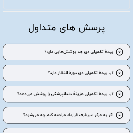
پرسش های متداول
بیمهٔ تکمیلی دی چه پوشش‌هایی دارد؟
آیا بیمهٔ تکمیلی دی دورهٔ انتظار دارد؟
آیا بیمهٔ تکمیلی هزینهٔ دندانپزشکی را پوشش می‌دهد؟
اگر به مرکز غیرطرف قرارداد مراجعه کنم چه می‌شود؟