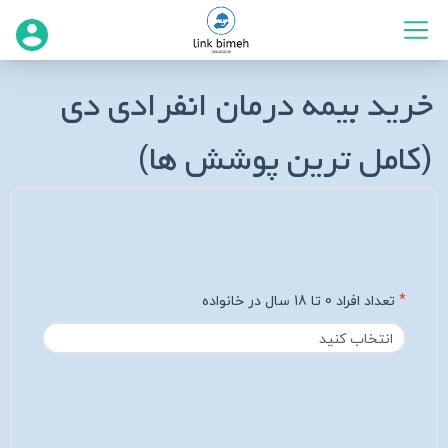
خرید بیمه درمان انفرادی دی
(کامل ترین پوشش ها)
تعداد افراد 0 تا 18 سال در خانواده