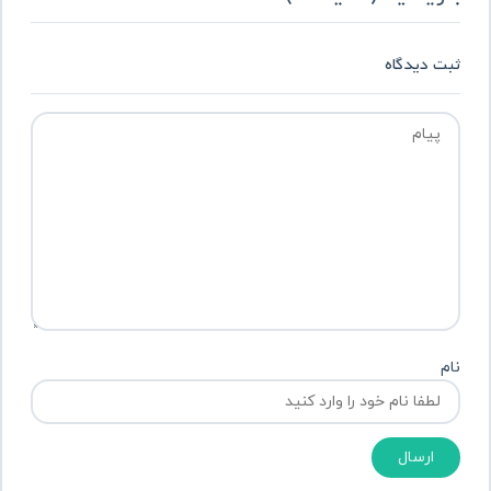
ثبت دیدگاه
نام
ارسال