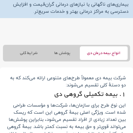
بیماری‌های ناگهانی یا نیازهای درمانی گران‌قیمت و افزایش
دسترسی به مراکز درمانی بهتر و خدمات سریع‌تر.
انواع بیمه درمان دی
پوشش‌ ها
شرایط کلی
نح
شرکت بیمه دی معمولاً طرح‌های متنوعی ارائه می‌کند که به
دو دستهٔ کلی تقسیم می‌شوند:
۱. بیمه تکمیلی گروهی دی
این نوع طرح برای سازمان‌ها، شرکت‌ها و مؤسسات طراحی
شده است. ویژگی اصلی بیمهٔ گروهی این است که ریسک
بین تعداد زیادی از افراد تقسیم می‌شود، بنابراین پوشش‌ها
می‌تواند قوی‌تر و حق بیمه به نسبت کمتر باشد. بیمهٔ گروهی