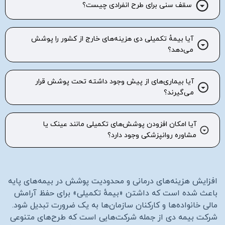
سقف سنی برای طرح انفرادی چیست؟
آیا بیمهٔ تکمیلی دی هزینه‌های خارج از کشور را پوشش
می‌دهد؟
آیا بیماری‌های از پیش‌ وجود داشته تحت پوشش قرار
می‌گیرند؟
آیا امکان افزودن پوشش‌های تکمیلی مانند عینک یا
مشاوره روانپزشکی وجود دارد؟
افزایش هزینه‌های درمانی و محدودیت پوشش در بیمه‌های پایه
باعث شده است که داشتن «بیمهٔ تکمیلی» برای حفظ آرامش
مالی خانواده‌ها و کارکنان سازمان‌ها به یک ضرورت تبدیل شود.
شرکت بیمه دی از جمله شرکت‌هایی است که طرح‌های متنوعی