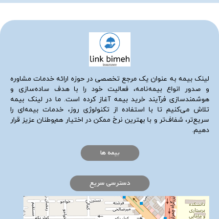
لینک بیمه به عنوان یک مرجع تخصصی در حوزه ارائه خدمات مشاوره
و صدور انواع بیمه‌نامه، فعالیت خود را با هدف ساده‌سازی و
هوشمندسازی فرآیند خرید بیمه آغاز کرده است. ما در لینک بیمه
تلاش می‌کنیم تا با استفاده از تکنولوژی روز، خدمات بیمه‌ای را
سریع‌تر، شفاف‌تر و با بهترین نرخ ممکن در اختیار هم‌وطنان عزیز قرار
دهیم.
بیمه ها
دسترسی سریع