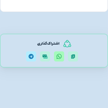
اشتراک‌گذاری