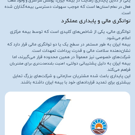
پوشش سراسری و وجود شعب
یکی از دلایل پایداری رضایت در بیمه ایران،
فعال در تمام استان‌ها
است که موجب سهولت دسترسی بیمه‌گذاران شده
است.
توانگری مالی و پایداری عملکرد
توانگری مالی، یکی از شاخص‌های کلیدی است که توسط بیمه مرکزی
اعلام می‌شود.
بیمه ایران به طور مستمر در سطح یک یا دو توانگری مالی قرار دارد که
نشان‌دهنده سلامت مالی و قدرت پرداخت تعهدات است.
شرکت‌های خصوصی نیز معمولاً در همین محدوده قرار می‌گیرند، اما
امنیت بلندمدت‌تری برای مشتریان
بیمه ایران به دلیل پشتیبانی دولتی،
فراهم می‌کند.
این پایداری باعث شده مشتریان سازمانی و شرکت‌های بزرگ تمایل
بیشتری برای تمدید قراردادهای خود با بیمه ایران داشته باشند.