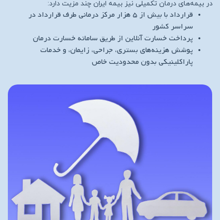
در بیمه‌های درمان تکمیلی نیز بیمه ایران چند مزیت دارد:
قرارداد با بیش از ۵ هزار مرکز درمانی طرف قرارداد در
سراسر کشور
پرداخت خسارت آنلاین از طریق سامانه خسارت درمان
پوشش هزینه‌های بستری، جراحی، زایمان، و خدمات
پاراکلینیکی بدون محدودیت خاص