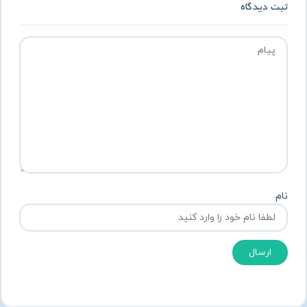
ثبت دیدگاه
نام
ارسال