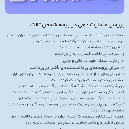
بررسی خسارت‌ دهی در بیمه شخص ثالث
بیمه شخص ثالث به عنوان پرتقاضاترین رشته بیمه‌ای در ایران، معیار
مهمی برای ارزیابی عملکرد شرکت‌ها محسوب می‌شود.
در این رشته، سه شاخص اهمیت دارد:
۱. سرعت پرداخت خسارت به زیان‌دیده
۲. رعایت سقف تعهدات مالی و جانی
۳. میزان پرونده‌های پرداخت‌نشده یا تأخیر در پرداخت
در ارزیابی‌های سال‌های اخیر، بیمه ایران با توجه به سهم بالای بازار،
بیشترین حجم خسارت را پرداخت کرده است.
این شرکت با استفاده از شبکه کارشناسی گسترده و سامانه‌های
الکترونیکی خسارت، زمان رسیدگی به پرونده‌ها را کاهش داده است.
در مقایسه، شرکت‌های خصوصی معمولاً در پرداخت خسارت‌های
کوچک‌تر سریع‌تر عمل می‌کنند، اما در پرونده‌های سنگین‌تر، محدودیت
سقف تعهدات دارند.
نتیجه کلی نشان می‌دهد که بیمه ایران در حوزه شخص ثالث، از نظر
پوشش کامل‌تر و پرداخت خسارت در سطح ملی
عملکرد برتری دارد.