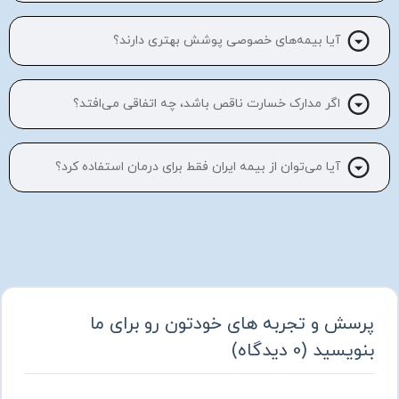
آیا بیمه‌های خصوصی پوشش بهتری دارند؟
اگر مدارک خسارت ناقص باشد، چه اتفاقی می‌افتد؟
آیا می‌توان از بیمه ایران فقط برای درمان استفاده کرد؟
پرسش و تجربه های خودتون رو برای ما
بنویسید
(
0
دیدگاه
)