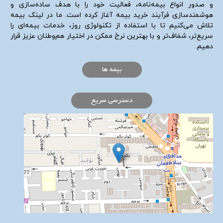
و صدور انواع بیمه‌نامه، فعالیت خود را با هدف ساده‌سازی و
هوشمندسازی فرآیند خرید بیمه آغاز کرده است. ما در لینک بیمه
تلاش می‌کنیم تا با استفاده از تکنولوژی روز، خدمات بیمه‌ای را
سریع‌تر، شفاف‌تر و با بهترین نرخ ممکن در اختیار هم‌وطنان عزیز قرار
دهیم.
بیمه ها
دسترسی سریع