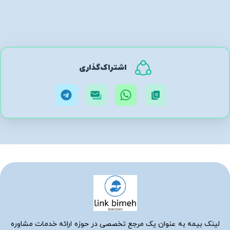
اشتراک‌گذاری
لینک بیمه به عنوان یک مرجع تخصصی در حوزه ارائه خدمات مشاوره