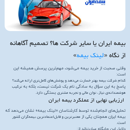
بیمه ایران یا سایر شرکت‌ ها؟ تصمیم آگاهانه
از نگاه «
لینک بیمه
»
وقتی صحبت از خرید بیمه می‌شود، مهم‌ترین پرسش همیشه این
است:
کدام شرکت بیمه بهتر خسارت می‌دهد و پوشش‌های کامل‌تری ارائه می‌کند؟
ترکیب
پاسخ به این سؤال به سادگی نام یک شرکت نیست، بلکه به
هوشمندانه‌ی نیاز، توان مالی و تجربه مشتری
بستگی دارد.
ارزیابی نهایی از عملکرد بیمه ایران
تحلیل‌های انجام‌شده توسط کارشناسان «لینک بیمه» نشان می‌دهد که
معتبرترین و قابل‌اعتمادترین بیمه‌گران کشور
بیمه ایران همچنان یکی از
است.
دلایل این جایگاه عبارت‌اند از: