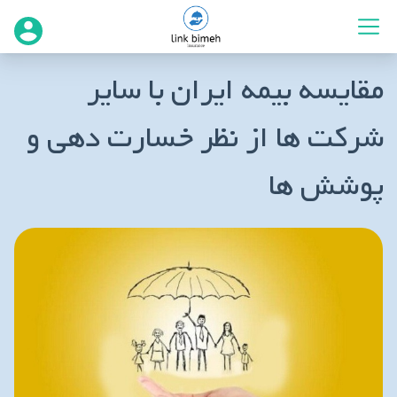
مقایسه بیمه ایران با سایر
شرکت‌ ها از نظر خسارت‌ دهی و
پوشش‌ ها