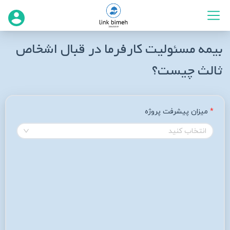
بیمه مسئولیت کارفرما در قبال اشخاص
ثالث چیست؟
میزان پیشرفت پروژه
انتخاب کنید