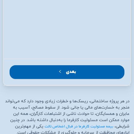
بعدی
در هر پروژه ساختمانی، ریسک‌ها و خطرات زیادی وجود دارد که می‌تواند
منجر به خسارت‌های مالی یا جانی شود. از سقوط مصالح، آسیب به
عابران و همسایگان، تا حوادث ناشی از اشتباهات کارگران، همه این
موارد ممکن است مسئولیت کارفرما را به‌دنبال داشته باشد. در چنین
بیمه مسئولیت کارفرما در قبال اشخاص ثالث
شرایطی،
یکی از مهم‌ترین
ابزارهای محافظت از سرمایه و جلوگیری از مشکلات حقوقی است.