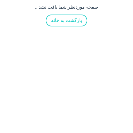
صفحه موردنظر شما یافت نشد...
بازگشت به خانه